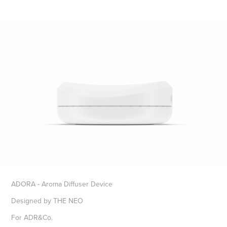
ADORA - Aroma Diffuser Device
Designed by THE NEO
For ADR&Co.